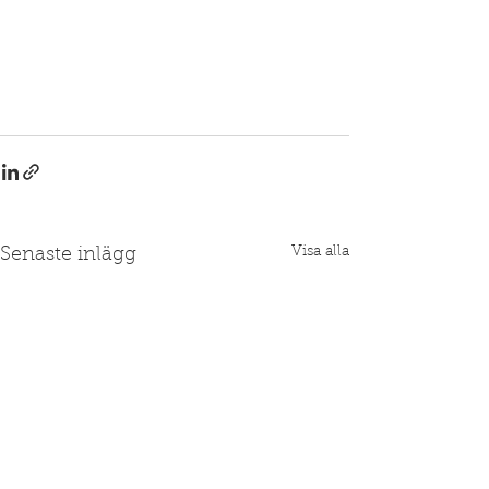
Visa alla
Senaste inlägg